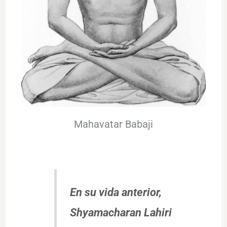
Mahavatar Babaji
En su vida anterior,
Shyamacharan Lahiri