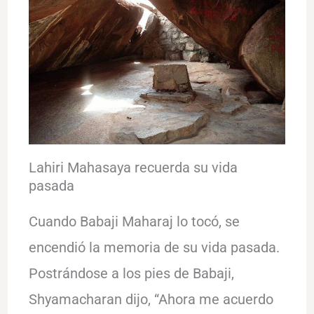
Lahiri Mahasaya recuerda su vida
pasada
Cuando Babaji Maharaj lo tocó, se
encendió la memoria de su vida pasada.
Postrándose a los pies de Babaji,
Shyamacharan dijo, “Ahora me acuerdo