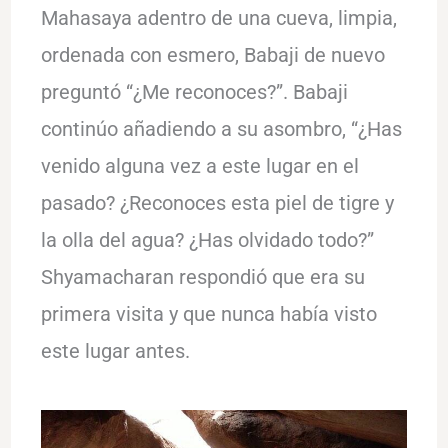
Mahasaya adentro de una cueva, limpia,
ordenada con esmero, Babaji de nuevo
preguntó “¿Me reconoces?”. Babaji
continúo añadiendo a su asombro, “¿Has
venido alguna vez a este lugar en el
pasado? ¿Reconoces esta piel de tigre y
la olla del agua? ¿Has olvidado todo?”
Shyamacharan respondió que era su
primera visita y que nunca había visto
este lugar antes.