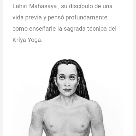
Lahiri Mahasaya , su discípulo de una
vida previa y pensó profundamente
como enseñarle la sagrada técnica del
Kriya Yoga.