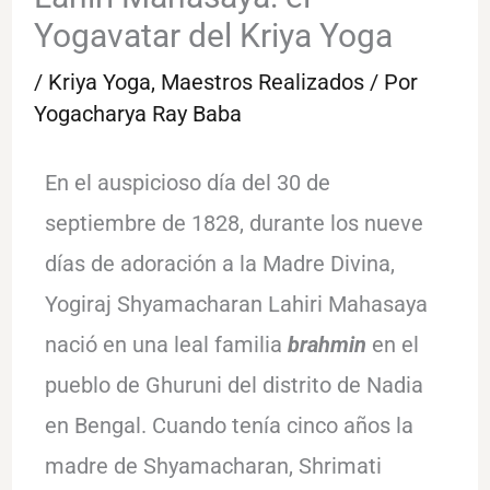
Yogavatar del Kriya Yoga
/
Kriya Yoga
,
Maestros Realizados
/ Por
Yogacharya Ray Baba
En el auspicioso día del 30 de
septiembre de 1828, durante los nueve
días de adoración a la Madre Divina,
Yogiraj Shyamacharan Lahiri Mahasaya
nació en una leal familia
brahmin
en el
pueblo de Ghuruni del distrito de Nadia
en Bengal. Cuando tenía cinco años la
madre de Shyamacharan, Shrimati