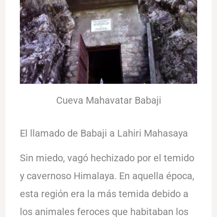
Cueva Mahavatar Babaji
El llamado de Babaji a Lahiri Mahasaya
Sin miedo, vagó hechizado por el temido
y cavernoso Himalaya. En aquella época,
esta región era la más temida debido a
los animales feroces que habitaban los