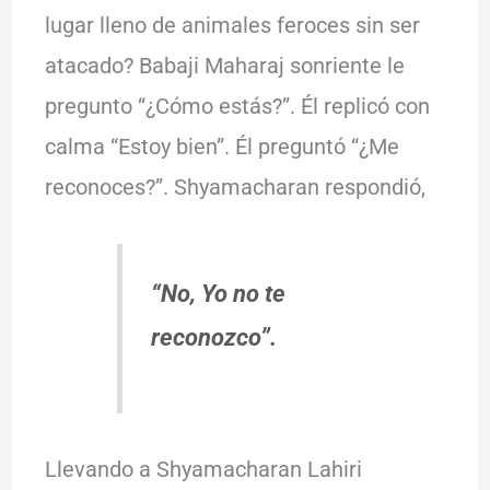
lugar lleno de animales feroces sin ser
atacado? Babaji Maharaj sonriente le
pregunto “¿Cómo estás?”. Él replicó con
calma “Estoy bien”. Él preguntó “¿Me
reconoces?”. Shyamacharan respondió,
“No, Yo no te
reconozco”.
Llevando a Shyamacharan Lahiri