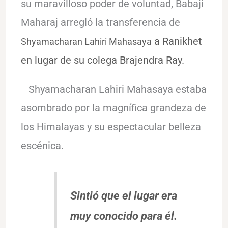
su maravilloso poder de voluntad, Babaji
Maharaj arregló la transferencia de
a Ranikhet
Shyamacharan Lahiri Mahasaya
en lugar de su colega Brajendra Ray.
Shyamacharan Lahiri Mahasaya estaba
asombrado por la magnífica grandeza de
los Himalayas y su espectacular belleza
escénica.
Sintió que el lugar era
muy conocido para él.