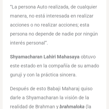
“La persona Auto realizada, de cualquier
manera, no está interesada en realizar
acciones o no realizar acciones; esta
persona no depende de nadie por ningún
interés personal”.
Shyamacharan Lahiri Mahasaya
obtuvo
este estado en la compañía de su amado
guruji y con la práctica sincera.
Después de esto Babaji Maharaj quiso
darle a Shyamacharan la visión de la
realidad de Brahman y
brahmaloka
(la