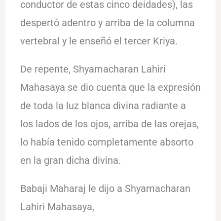
conductor de estas cinco deidades), las
despertó adentro y arriba de la columna
vertebral y le enseñó el tercer Kriya.
De repente, Shyamacharan Lahiri
Mahasaya se dio cuenta que la expresión
de toda la luz blanca divina radiante a
los lados de los ojos, arriba de las orejas,
lo había tenido completamente absorto
en la gran dicha divina.
Babaji Maharaj le dijo a Shyamacharan
Lahiri Mahasaya,