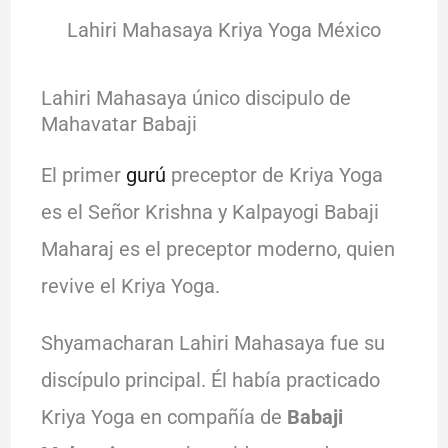
Lahiri Mahasaya Kriya Yoga México
Lahiri Mahasaya único discipulo de
Mahavatar Babaji
El primer
gurú
preceptor de Kriya Yoga
es el Señor Krishna y Kalpayogi Babaji
Maharaj es el preceptor moderno, quien
revive el Kriya Yoga.
Shyamacharan Lahiri Mahasaya fue su
discípulo principal. Él había practicado
Kriya Yoga en compañía de
Babaji