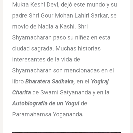
Mukta Keshi Devi, dejó este mundo y su
padre Shri Gour Mohan Lahiri Sarkar, se
movió de Nadia a Kashi. Shri
Shyamacharan paso su niñez en esta
ciudad sagrada. Muchas historias
interesantes de la vida de
Shyamacharan son mencionadas en el
libro
Bharatera Sadhaka,
en el
Yogiraj
Charita
de Swami Satyananda y en la
Autobiografía de un Yogui
de
Paramahamsa Yogananda
.