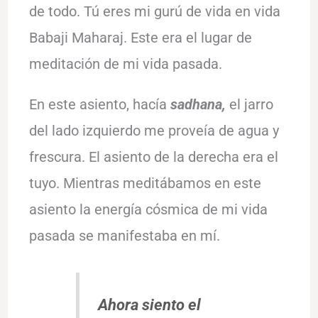
de todo. Tú eres mi gurú de vida en vida
Babaji Maharaj. Este era el lugar de
meditación de mi vida pasada.
En este asiento, hacía
sadhana,
el jarro
del lado izquierdo me proveía de agua y
frescura. El asiento de la derecha era el
tuyo. Mientras meditábamos en este
asiento la energía cósmica de mi vida
pasada se manifestaba en mí.
Ahora siento el