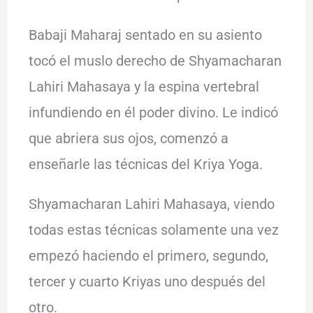
Babaji Maharaj sentado en su asiento
tocó el muslo derecho de Shyamacharan
Lahiri Mahasaya y la espina vertebral
infundiendo en él poder divino. Le indicó
que abriera sus ojos, comenzó a
enseñarle las técnicas del Kriya Yoga.
Shyamacharan Lahiri Mahasaya, viendo
todas estas técnicas solamente una vez
empezó haciendo el primero, segundo,
tercer y cuarto Kriyas uno después del
otro.