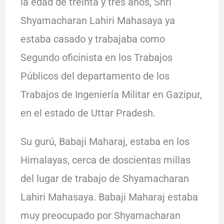
la edad de treinta y tres años, Shri
Shyamacharan Lahiri Mahasaya ya
estaba casado y trabajaba como
Segundo oficinista en los Trabajos
Públicos del departamento de los
Trabajos de Ingeniería Militar en Gazipur,
en el estado de Uttar Pradesh.
Su gurú, Babaji Maharaj, estaba en los
Himalayas, cerca de doscientas millas
del lugar de trabajo de Shyamacharan
Lahiri Mahasaya. Babaji Maharaj estaba
muy preocupado por Shyamacharan