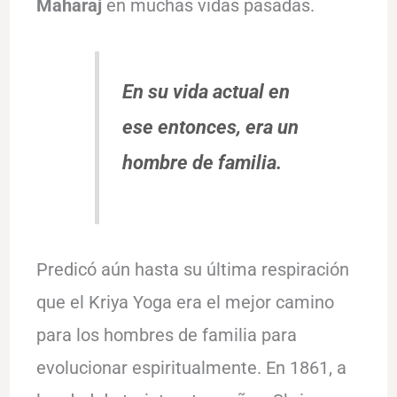
Maharaj
en muchas vidas pasadas.
En su vida actual en
ese entonces, era un
hombre de familia.
Predicó aún hasta su última respiración
que el Kriya Yoga era el mejor camino
para los hombres de familia para
evolucionar espiritualmente. En 1861, a