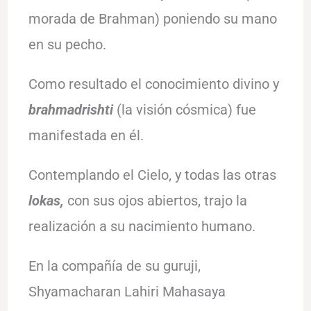
morada de Brahman) poniendo su mano
en su pecho.
Como resultado el conocimiento divino y
brahmadrishti
(la visión cósmica) fue
manifestada en él.
Contemplando el Cielo, y todas las otras
lokas,
con sus ojos abiertos, trajo la
realización a su nacimiento humano.
En la compañía de su guruji,
Shyamacharan Lahiri Mahasaya