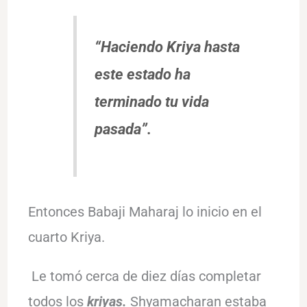
“Haciendo Kriya hasta
este estado ha
terminado tu vida
pasada”.
Entonces Babaji Maharaj lo inicio en el
cuarto Kriya.
Le tomó cerca de diez días completar
todos los
kriyas.
Shyamacharan estaba