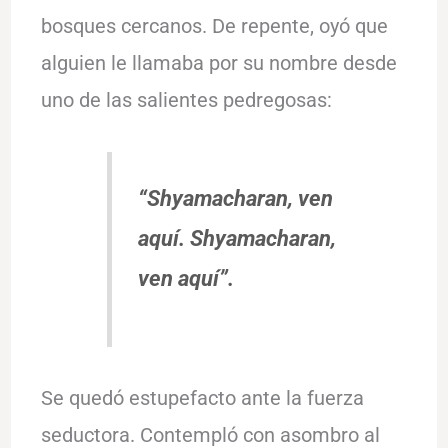
bosques cercanos. De repente, oyó que
alguien le llamaba por su nombre desde
uno de las salientes pedregosas:
“Shyamacharan, ven
aquí. Shyamacharan,
ven aquí”.
Se quedó estupefacto ante la fuerza
seductora. Contempló con asombro al