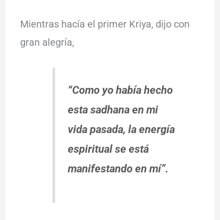
Mientras hacía el primer Kriya, dijo con
gran alegría,
“Como yo había hecho
esta
sadhana
en mi
vida pasada, la energía
espiritual se está
manifestando en mí”.