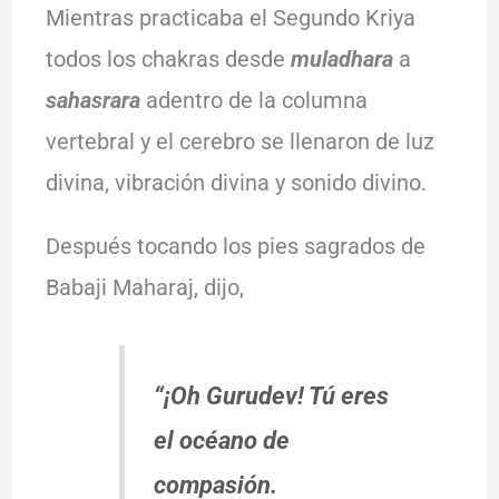
Mientras practicaba el Segundo Kriya
todos los chakras desde
muladhara
a
sahasrara
adentro de la columna
vertebral y el cerebro se llenaron de luz
divina, vibración divina y sonido divino.
Después tocando los pies sagrados de
Babaji Maharaj, dijo,
“¡Oh Gurudev! Tú eres
el océano de
compasión.