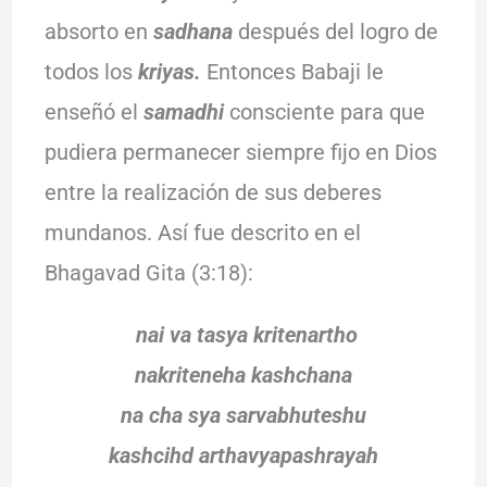
absorto en
sadhana
después del logro de
todos los
kriyas.
Entonces Babaji le
enseñó el
samadhi
consciente para que
pudiera permanecer siempre fijo en Dios
entre la realización de sus deberes
mundanos. Así fue descrito en el
Bhagavad Gita (3:18):
nai va tasya kritenartho
nakriteneha kashchana
na cha
sya sarvabhuteshu
kashcihd
arthavyapashrayah