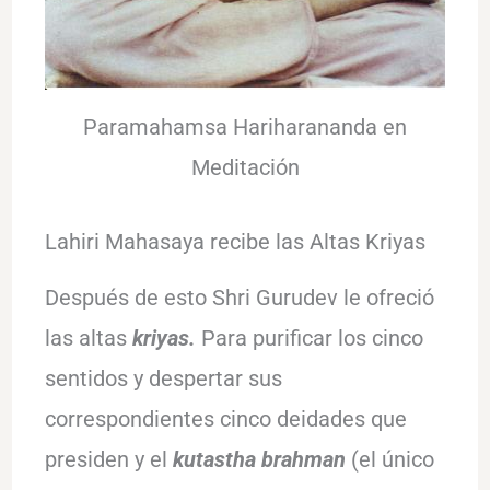
Paramahamsa Hariharananda en
Meditación
Lahiri Mahasaya recibe las Altas Kriyas
Después de esto Shri Gurudev le ofreció
las altas
kriyas.
Para purificar los cinco
sentidos y despertar sus
correspondientes cinco deidades que
presiden y el
kutastha brahman
(el único