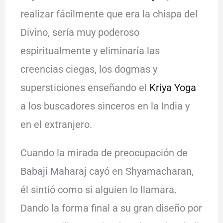
realizar fácilmente que era la chispa del
Divino, sería muy poderoso
espiritualmente y eliminaría las
creencias ciegas, los dogmas y
supersticiones enseñando el
Kriya Yoga
a los buscadores sinceros en la India y
en el extranjero.
Cuando la mirada de preocupación de
Babaji Maharaj cayó en Shyamacharan,
él sintió como si alguien lo llamara.
Dando la forma final a su gran diseño por