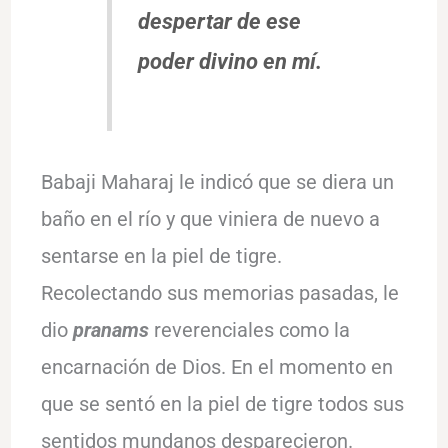
despertar de ese
poder divino en mí.
Babaji Maharaj le indicó que se diera un
baño en el río y que viniera de nuevo a
sentarse en la piel de tigre.
Recolectando sus memorias pasadas, le
dio
pranams
reverenciales como la
encarnación de Dios. En el momento en
que se sentó en la piel de tigre todos sus
sentidos mundanos desparecieron.