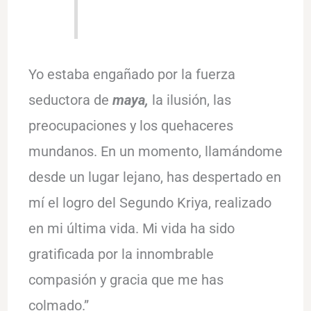
Yo estaba engañado por la fuerza
seductora de
maya,
la ilusión, las
preocupaciones y los quehaceres
mundanos. En un momento, llamándome
desde un lugar lejano, has despertado en
mí el logro del Segundo Kriya, realizado
en mi última vida. Mi vida ha sido
gratificada por la innombrable
compasión y gracia que me has
colmado.”