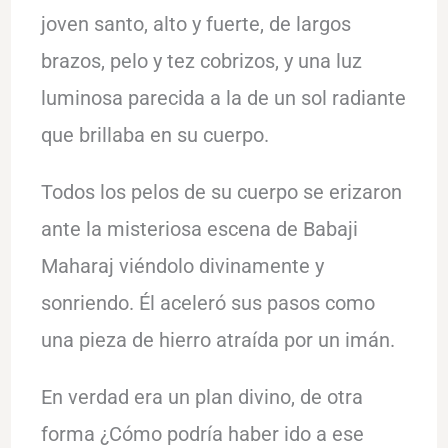
joven santo, alto y fuerte, de largos
brazos, pelo y tez cobrizos, y una luz
luminosa parecida a la de un sol radiante
que brillaba en su cuerpo.
Todos los pelos de su cuerpo se erizaron
ante la misteriosa escena de Babaji
Maharaj viéndolo divinamente y
sonriendo. Él aceleró sus pasos como
una pieza de hierro atraída por un imán.
En verdad era un plan divino, de otra
forma ¿Cómo podría haber ido a ese