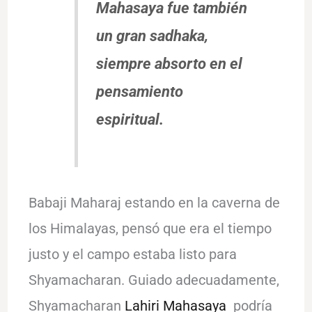
Mahasaya fue también
un gran
sadhaka
,
siempre absorto en el
pensamiento
espiritual.
Babaji Maharaj estando en la caverna de
los Himalayas, pensó que era el tiempo
justo y el campo estaba listo para
Shyamacharan. Guiado adecuadamente,
Shyamacharan
Lahiri Mahasaya
podría