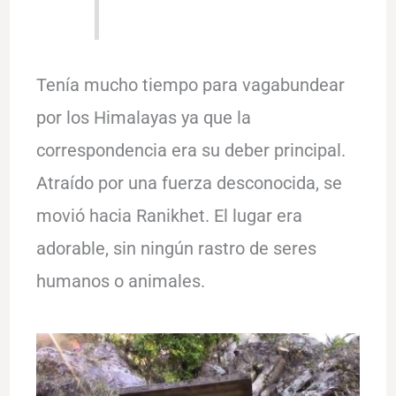
Tenía mucho tiempo para vagabundear
por los Himalayas ya que la
correspondencia era su deber principal.
Atraído por una fuerza desconocida, se
movió hacia Ranikhet. El lugar era
adorable, sin ningún rastro de seres
humanos o animales.