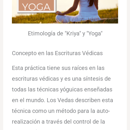
Etimología de "Kriya" y "Yoga"
Concepto en las Escrituras Védicas
Esta práctica tiene sus raíces en las
escrituras védicas y es una síntesis de
todas las técnicas yóguicas enseñadas
en el mundo. Los Vedas describen esta
técnica como un método para la auto-
realización a través del control de la