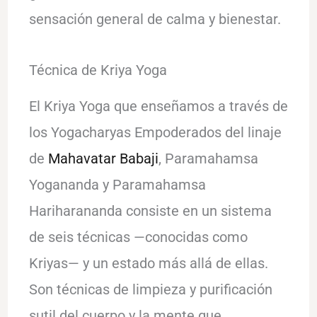
sensación general de calma y bienestar.
Técnica de Kriya Yoga
El Kriya Yoga que enseñamos a través de
los Yogacharyas Empoderados del linaje
de
Mahavatar Babaji
, Paramahamsa
Yogananda y Paramahamsa
Hariharananda consiste en un sistema
de seis técnicas —conocidas como
Kriyas— y un estado más allá de ellas.
Son técnicas de limpieza y purificación
sutil del cuerpo y la mente que