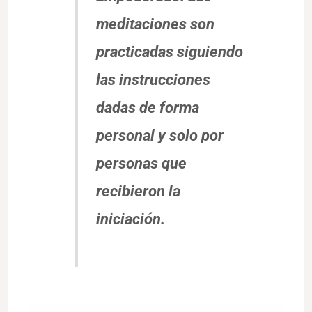
meditaciones son
practicadas siguiendo
las instrucciones
dadas de forma
personal y solo por
personas que
recibieron la
iniciación.