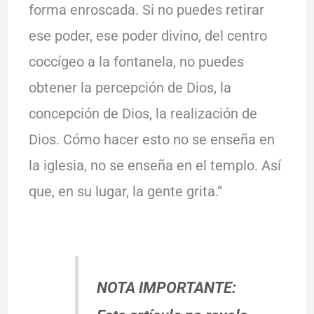
forma enroscada. Si no puedes retirar
ese poder, ese poder divino, del centro
coccígeo a la fontanela, no puedes
obtener la percepción de Dios, la
concepción de Dios, la realización de
Dios. Cómo hacer esto no se enseña en
la iglesia, no se enseña en el templo. Así
que, en su lugar, la gente grita.”
NOTA IMPORTANTE
: