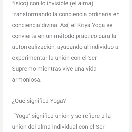
físico) con lo invisible (el alma),
transformando la conciencia ordinaria en
conciencia divina. Así, el Kriya Yoga se
convierte en un método práctico para la
autorrealización, ayudando al individuo a
experimentar la unión con el Ser
Supremo mientras vive una vida
armoniosa.
¿Qué significa Yoga?
“Yoga” significa unión y se refiere a la
unión del alma individual con el Ser