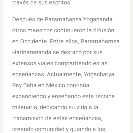
través de sus escritos.
Después de Paramahansa Yogananda,
otros maestros continuaron la difusión
en Occidente. Entre ellos, Paramahamsa
Hariharananda se destacó por sus
extensos viajes compartiendo estas
enseñanzas. Actualmente, Yogacharya
Ray Baba en México continúa
expandiendo y enseñando esta técnica
milenaria, dedicando su vida a la
transmisión de estas enseñanzas,
creando comunidad y guiando a los