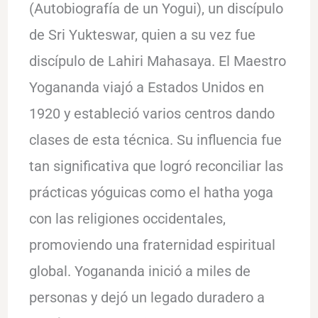
(Autobiografía de un Yogui), un discípulo
de Sri Yukteswar, quien a su vez fue
discípulo de Lahiri Mahasaya. El Maestro
Yogananda viajó a Estados Unidos en
1920 y estableció varios centros dando
clases de esta técnica. Su influencia fue
tan significativa que logró reconciliar las
prácticas yóguicas como el hatha yoga
con las religiones occidentales,
promoviendo una fraternidad espiritual
global. Yogananda inició a miles de
personas y dejó un legado duradero a