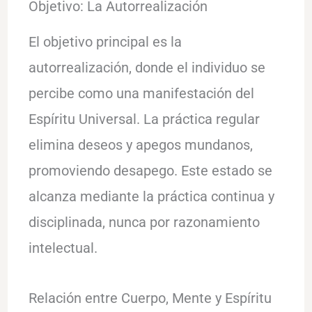
Objetivo: La Autorrealización
El objetivo principal es la
autorrealización, donde el individuo se
percibe como una manifestación del
Espíritu Universal. La práctica regular
elimina deseos y apegos mundanos,
promoviendo desapego. Este estado se
alcanza mediante la práctica continua y
disciplinada, nunca por razonamiento
intelectual.
Relación entre Cuerpo, Mente y Espíritu