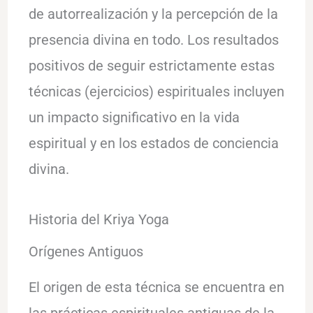
de autorrealización y la percepción de la
presencia divina en todo. Los resultados
positivos de seguir estrictamente estas
técnicas (ejercicios) espirituales incluyen
un impacto significativo en la vida
espiritual y en los estados de conciencia
divina.
Historia del Kriya Yoga
Orígenes Antiguos
El origen de esta técnica se encuentra en
las prácticas espirituales antiguas de la