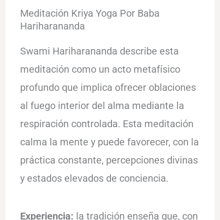
Meditación Kriya Yoga Por Baba
Hariharananda
Swami Hariharananda describe esta
meditación como un acto metafísico
profundo que implica ofrecer oblaciones
al fuego interior del alma mediante la
respiración controlada. Esta meditación
calma la mente y puede favorecer, con la
práctica constante, percepciones divinas
y estados elevados de conciencia.
Experiencia:
la tradición enseña que, con