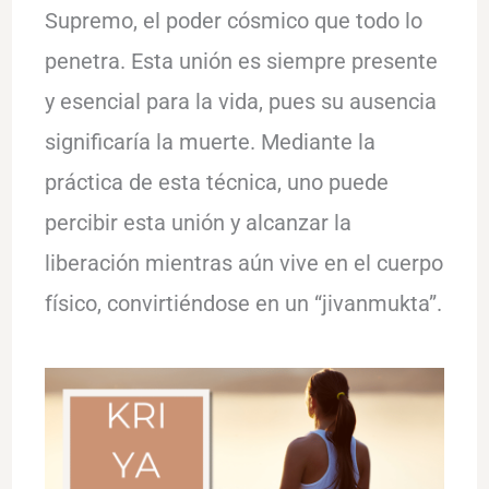
Supremo, el poder cósmico que todo lo
penetra. Esta unión es siempre presente
y esencial para la vida, pues su ausencia
significaría la muerte. Mediante la
práctica de esta técnica, uno puede
percibir esta unión y alcanzar la
liberación mientras aún vive en el cuerpo
físico, convirtiéndose en un “jivanmukta”.