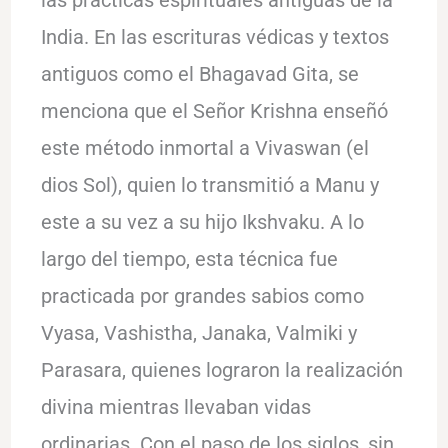
India. En las escrituras védicas y textos
antiguos como el Bhagavad Gita, se
menciona que el Señor Krishna enseñó
este método inmortal a Vivaswan (el
dios Sol), quien lo transmitió a Manu y
este a su vez a su hijo Ikshvaku. A lo
largo del tiempo, esta técnica fue
practicada por grandes sabios como
Vyasa, Vashistha, Janaka, Valmiki y
Parasara, quienes lograron la realización
divina mientras llevaban vidas
ordinarias. Con el paso de los siglos, sin