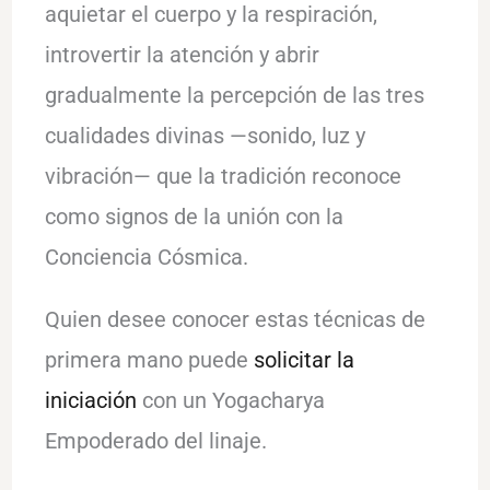
aquietar el cuerpo y la respiración,
introvertir la atención y abrir
gradualmente la percepción de las tres
cualidades divinas —sonido, luz y
vibración— que la tradición reconoce
como signos de la unión con la
Conciencia Cósmica.
Quien desee conocer estas técnicas de
primera mano puede
solicitar la
iniciación
con un Yogacharya
Empoderado del linaje.