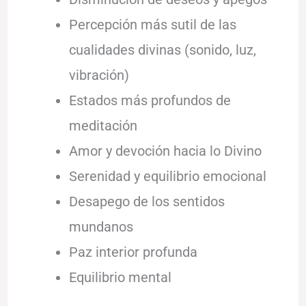
Percepción más sutil de las
cualidades divinas (sonido, luz,
vibración)
Estados más profundos de
meditación
Amor y devoción hacia lo Divino
Serenidad y equilibrio emocional
Desapego de los sentidos
mundanos
Paz interior profunda
Equilibrio mental