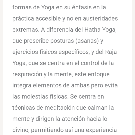
formas de Yoga en su énfasis en la
práctica accesible y no en austeridades
extremas. A diferencia del Hatha Yoga,
que prescribe posturas (asanas) y
ejercicios físicos específicos, y del Raja
Yoga, que se centra en el control de la
respiración y la mente, este enfoque
integra elementos de ambas pero evita
las molestias físicas. Se centra en
técnicas de meditación que calman la
mente y dirigen la atención hacia lo
divino, permitiendo así una experiencia