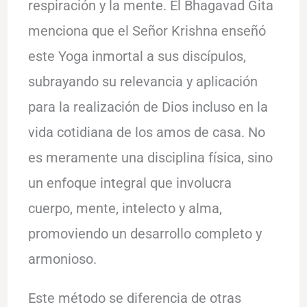
respiración y la mente. El Bhagavad Gita
menciona que el Señor Krishna enseñó
este Yoga inmortal a sus discípulos,
subrayando su relevancia y aplicación
para la realización de Dios incluso en la
vida cotidiana de los amos de casa. No
es meramente una disciplina física, sino
un enfoque integral que involucra
cuerpo, mente, intelecto y alma,
promoviendo un desarrollo completo y
armonioso.
Este método se diferencia de otras