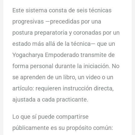
Este sistema consta de seis técnicas
progresivas —precedidas por una
postura preparatoria y coronadas por un
estado más allá de la técnica— que un
Yogacharya Empoderado transmite de
forma personal durante la iniciación. No
se aprenden de un libro, un video o un
artículo: requieren instrucción directa,
ajustada a cada practicante.
Lo que sí puede compartirse
públicamente es su propósito común: