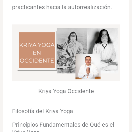
practicantes hacia la autorrealización.
Kriya Yoga Occidente
Filosofía del Kriya Yoga
Principios Fundamentales de Qué es el