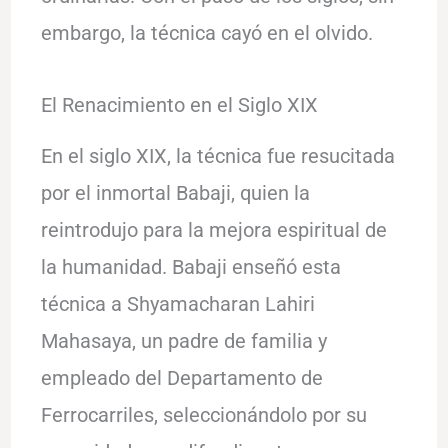
embargo, la técnica cayó en el olvido.
El Renacimiento en el Siglo XIX
En el siglo XIX, la técnica fue resucitada
por el inmortal Babaji, quien la
reintrodujo para la mejora espiritual de
la humanidad. Babaji enseñó esta
técnica a Shyamacharan Lahiri
Mahasaya, un padre de familia y
empleado del Departamento de
Ferrocarriles, seleccionándolo por su