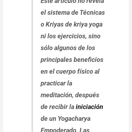
Este artículo no revela
el sistema de Técnicas
o Kriyas de kriya yoga
ni los ejercicios, sino
sólo algunos de los
principales beneficios
en el cuerpo físico al
practicar la
meditación, después
de recibir la
iniciación
de un Yogacharya
Empoderado. Las