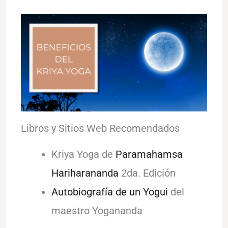
Libros y Sitios Web Recomendados
Kriya Yoga de
Paramahamsa
Hariharananda
2da. Edición
Autobiografía de un Yogui
del
maestro Yogananda