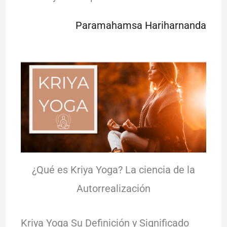
Paramahamsa Hariharnanda
¿Qué es Kriya Yoga? La ciencia de la
Autorrealización
Kriya Yoga Su Definición y Significado