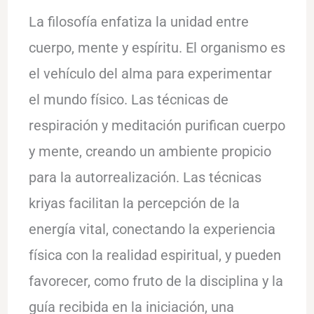
La filosofía enfatiza la unidad entre
cuerpo, mente y espíritu. El organismo es
el vehículo del alma para experimentar
el mundo físico. Las técnicas de
respiración y meditación purifican cuerpo
y mente, creando un ambiente propicio
para la autorrealización. Las técnicas
kriyas facilitan la percepción de la
energía vital, conectando la experiencia
física con la realidad espiritual, y pueden
favorecer, como fruto de la disciplina y la
guía recibida en la iniciación, una