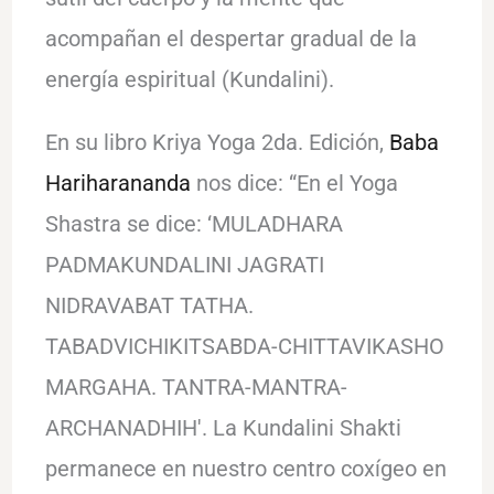
acompañan el despertar gradual de la
energía espiritual (Kundalini).
En su libro Kriya Yoga 2da. Edición,
Baba
Hariharananda
nos dice: “En el Yoga
Shastra se dice: ‘MULADHARA
PADMAKUNDALINI JAGRATI
NIDRAVABAT TATHA.
TABADVICHIKITSABDA-CHITTAVIKASHO
MARGAHA. TANTRA-MANTRA-
ARCHANADHIH'. La Kundalini Shakti
permanece en nuestro centro coxígeo en