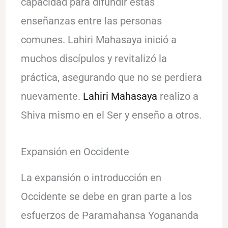
capacidad para difundir estas
enseñanzas entre las personas
comunes. Lahiri Mahasaya inició a
muchos discípulos y revitalizó la
práctica, asegurando que no se perdiera
nuevamente.
Lahiri Mahasaya
realizo a
Shiva mismo en el Ser y enseño a otros.
Expansión en Occidente
La expansión o introducción en
Occidente se debe en gran parte a los
esfuerzos de Paramahansa Yogananda