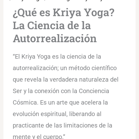
¿Qué es Kriya Yoga?
La Ciencia de la
Autorrealización
“El Kriya Yoga es la ciencia de la
autorrealización; un método científico
que revela la verdadera naturaleza del
Ser y la conexión con la Conciencia
Cósmica. Es un arte que acelera la
evolución espiritual, liberando al
practicante de las limitaciones de la
mente y el cuerpo.”