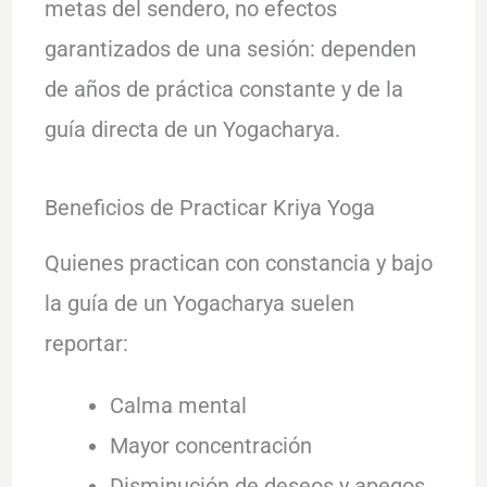
metas del sendero, no efectos
garantizados de una sesión: dependen
de años de práctica constante y de la
guía directa de un Yogacharya.
Beneficios de Practicar Kriya Yoga
Quienes practican con constancia y bajo
la guía de un Yogacharya suelen
reportar:
Calma mental
Mayor concentración
Disminución de deseos y apegos