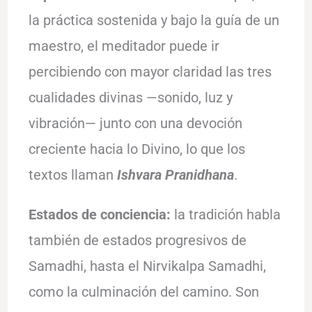
la práctica sostenida y bajo la guía de un
maestro, el meditador puede ir
percibiendo con mayor claridad las tres
cualidades divinas —sonido, luz y
vibración— junto con una devoción
creciente hacia lo Divino, lo que los
textos llaman
Ishvara Pranidhana
.
Estados de conciencia:
la tradición habla
también de estados progresivos de
Samadhi, hasta el Nirvikalpa Samadhi,
como la culminación del camino. Son