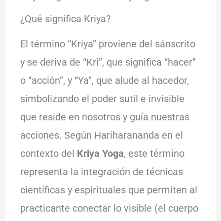
¿Qué significa Kriya?
El término “Kriya” proviene del sánscrito
y se deriva de “Kri”, que significa “hacer”
o “acción”, y “Ya”, que alude al hacedor,
simbolizando el poder sutil e invisible
que reside en nosotros y guía nuestras
acciones. Según Hariharananda en el
contexto del
Kriya Yoga
, este término
representa la integración de técnicas
científicas y espirituales que permiten al
practicante conectar lo visible (el cuerpo