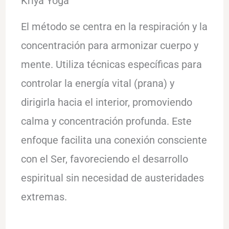
Kriya Yoga
El método se centra en la respiración y la
concentración para armonizar cuerpo y
mente. Utiliza técnicas específicas para
controlar la energía vital (prana) y
dirigirla hacia el interior, promoviendo
calma y concentración profunda. Este
enfoque facilita una conexión consciente
con el Ser, favoreciendo el desarrollo
espiritual sin necesidad de austeridades
extremas.