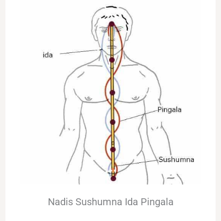
Nadis Sushumna Ida Pingala