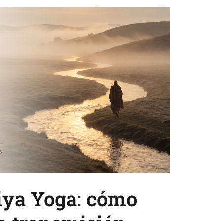
riya Yoga: cómo