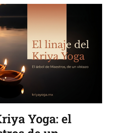
Kriya Yoga: el