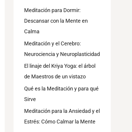
Meditación para Dormir:
Descansar con la Mente en
Calma
Meditación y el Cerebro:
Neurociencia y Neuroplasticidad
El linaje del Kriya Yoga: el árbol
de Maestros de un vistazo
Qué es la Meditación y para qué
Sirve
Meditación para la Ansiedad y el
Estrés: Cómo Calmar la Mente