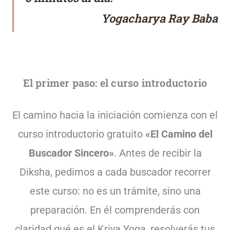
Yogacharya Ray Baba
El primer paso: el curso introductorio
El camino hacia la iniciación comienza con el
curso introductorio gratuito
«El Camino del
Buscador Sincero»
. Antes de recibir la
Diksha, pedimos a cada buscador recorrer
este curso: no es un trámite, sino una
preparación. En él comprenderás con
claridad qué es el Kriya Yoga, resolverás tus