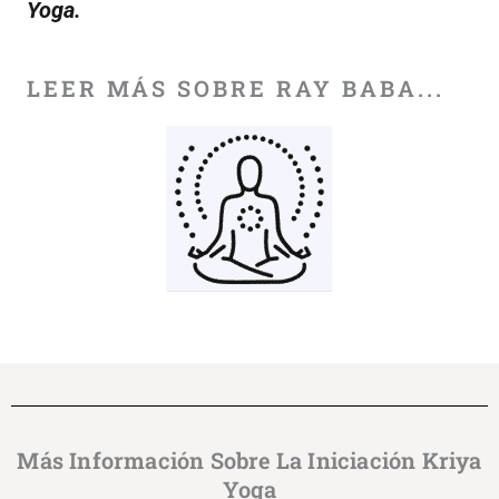
Yoga.
LEER MÁS SOBRE RAY BABA...
Más Información Sobre La Iniciación Kriya
Yoga