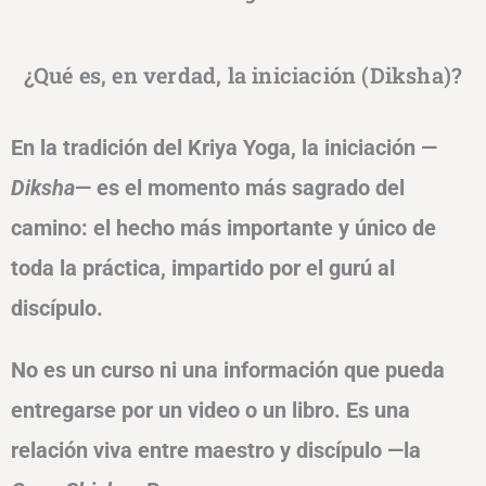
¿Qué es, en verdad, la iniciación (Diksha)?
En la tradición del Kriya Yoga, la iniciación —
Diksha
— es el momento más sagrado del
camino: el hecho más importante y único de
toda la práctica, impartido por el gurú al
discípulo.
No es un curso ni una información que pueda
entregarse por un video o un libro. Es una
relación viva entre maestro y discípulo —la