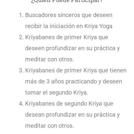
Buscadores sinceros que deseen
recibir la iniciación en Kriya Yoga
Kriyabanes de primer Kriya que
deseen profundizar en su práctica y
meditar con otros.
Kriyabanes de primer Kriya que tienen
más de 3 años practicando y deseen
tomar el segundo Kriya.
Kriyabanes de segundo Kriya que
desean profundizar en su práctica y
meditar con otros.