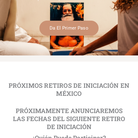
Da El Primer Paso
PRÓXIMOS RETIROS DE INICIACIÓN EN
MÉXICO
PRÓXIMAMENTE ANUNCIAREMOS
LAS FECHAS DEL SIGUIENTE RETIRO
DE INICIACIÓN
¿Quién Puede Participar?