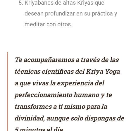
Kriyabanes de altas Kriyas que
desean profundizar en su práctica y
meditar con otros.
Te acompañaremos a través de las
técnicas científicas del Kriya Yoga
a que vivas la experiencia del
perfeccionamiento humano y te
transformes a ti mismo para la
divinidad, aunque solo dispongas de
5 minutos al día.