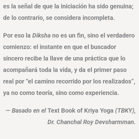
es la señal de que la iniciación ha sido genuina;
de lo contrario, se considera incompleta.
Por eso la
Diksha
no es un fin, sino el verdadero
comienzo: el instante en que el buscador
sincero recibe la llave de una práctica que lo
acompañará toda la vida, y da el primer paso
real por “el camino recorrido por los realizados”,
ya no como teoría, sino como experiencia.
— Basado en el
Text Book of Kriya Yoga
(TBKY),
Dr. Chanchal Roy Devsharmman.