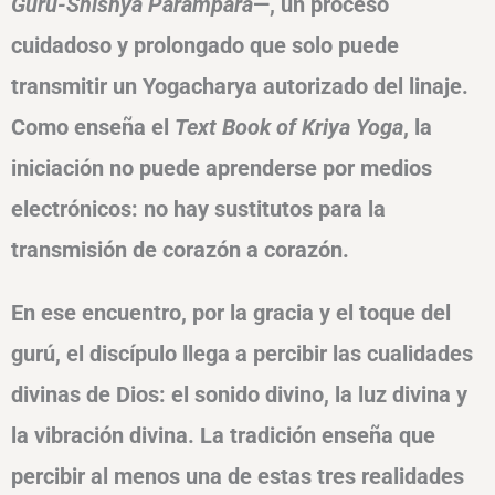
Guru-Shishya Parampara
—, un proceso
cuidadoso y prolongado que solo puede
transmitir un Yogacharya autorizado del linaje.
Como enseña el
Text Book of Kriya Yoga
, la
iniciación no puede aprenderse por medios
electrónicos: no hay sustitutos para la
transmisión de corazón a corazón.
En ese encuentro, por la gracia y el toque del
gurú, el discípulo llega a percibir las cualidades
divinas de Dios: el
sonido divino, la luz divina y
la vibración divina
. La tradición enseña que
percibir al menos una de estas tres realidades