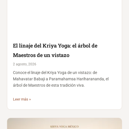
El linaje del Kriya Yoga: el árbol de
Maestros de un vistazo
2 agosto, 2026
Conoce el linaje del Kriya Yoga de un vistazo: de
Mahavatar Babaji a Paramahamsa Hariharananda, el
árbol de Maestros de esta tradición viva.
Leer más »