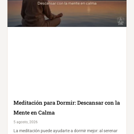
Meditación para Dormir: Descansar con la
Mente en Calma
5 agosto, 2026
La meditación puede ayudarte a dormir mejor: al serenar