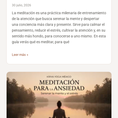
30 julio, 2026
La meditación es una práctica milenaria de entrenamiento
de la atención que busca serenar la mente y despertar
una conciencia más clara y presente. Sirve para calmar el
pensamiento, reducir el estrés, cultivar la atención y, en su
sentido más hondo, para conocerse a uno mismo. En esta
guía verás qué es meditar, para qué
Leer más »