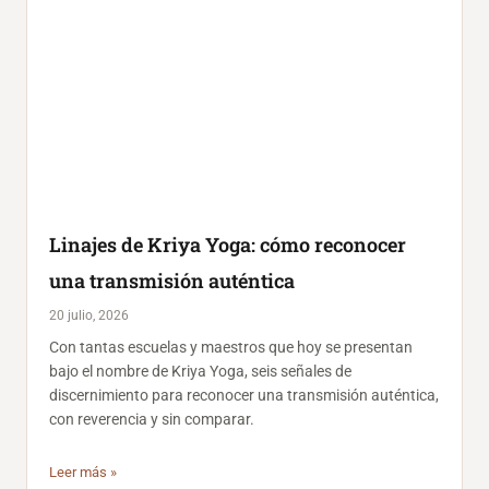
Linajes de Kriya Yoga: cómo reconocer
una transmisión auténtica
20 julio, 2026
Con tantas escuelas y maestros que hoy se presentan
bajo el nombre de Kriya Yoga, seis señales de
discernimiento para reconocer una transmisión auténtica,
con reverencia y sin comparar.
Leer más »