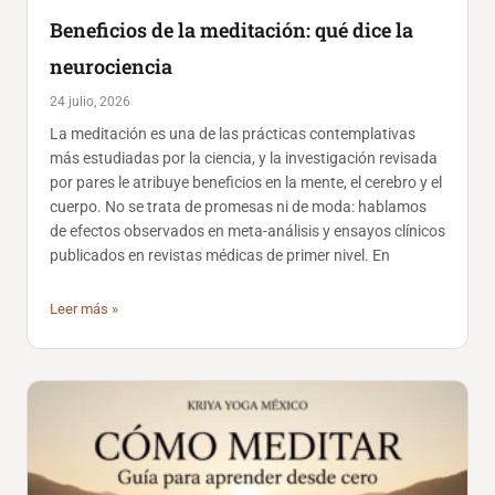
Beneficios de la meditación: qué dice la
neurociencia
24 julio, 2026
La meditación es una de las prácticas contemplativas
más estudiadas por la ciencia, y la investigación revisada
por pares le atribuye beneficios en la mente, el cerebro y el
cuerpo. No se trata de promesas ni de moda: hablamos
de efectos observados en meta-análisis y ensayos clínicos
publicados en revistas médicas de primer nivel. En
Leer más »