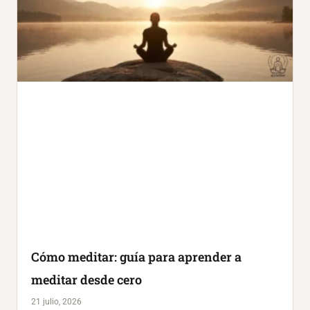
Cómo meditar: guía para aprender a
meditar desde cero
21 julio, 2026