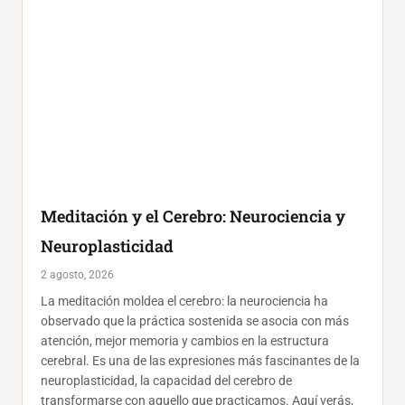
Meditación y el Cerebro: Neurociencia y
Neuroplasticidad
2 agosto, 2026
La meditación moldea el cerebro: la neurociencia ha
observado que la práctica sostenida se asocia con más
atención, mejor memoria y cambios en la estructura
cerebral. Es una de las expresiones más fascinantes de la
neuroplasticidad, la capacidad del cerebro de
transformarse con aquello que practicamos. Aquí verás,