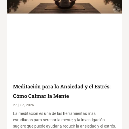
Meditación para la Ansiedad y el Estrés:
Cómo Calmar la Mente
27 julio, 2026
La meditación es una de las herramientas más
estudiadas para serenar la mente, y la investigación
sugiere que puede ayudar a reducir la ansiedad y el estrés.