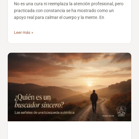
No es una cura ni reemplaza la atención profesional, pero
practicada con constancia se ha mostrado como un
apoyo real para calmar el cuerpo y la mente. En
Leer más »