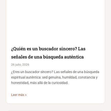
¿Quién es un buscador sincero? Las
señales de una búsqueda auténtica
26 julio, 2026
¿Eres un buscador sincero? Las señales de una búsqueda
espiritual auténtica: sed genuina, humildad, constancia y
honestidad, más allá de la curiosidad.
Leer más »