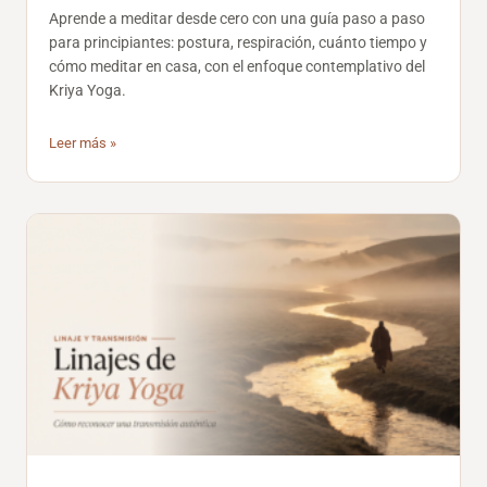
Aprende a meditar desde cero con una guía paso a paso
para principiantes: postura, respiración, cuánto tiempo y
cómo meditar en casa, con el enfoque contemplativo del
Kriya Yoga.
Leer más »