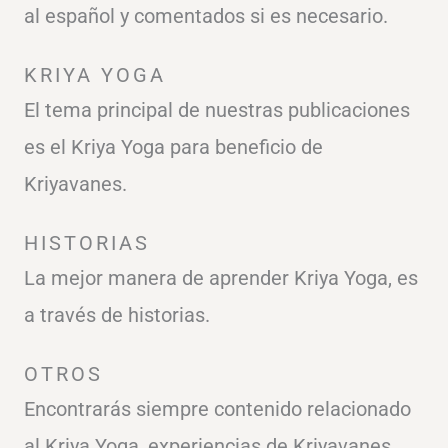
al español y comentados si es necesario.
KRIYA YOGA
El tema principal de nuestras publicaciones
es el Kriya Yoga para beneficio de
Kriyavanes.
HISTORIAS
La mejor manera de aprender Kriya Yoga, es
a través de historias.
OTROS
Encontrarás siempre contenido relacionado
al Kriya Yoga, experiencias de Kriyavanes.