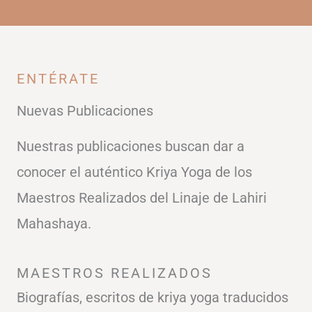
ENTÉRATE
Nuevas Publicaciones
Nuestras publicaciones buscan dar a
conocer el auténtico Kriya Yoga de los
Maestros Realizados del Linaje de Lahiri
Mahashaya.
MAESTROS REALIZADOS
Biografías, escritos de kriya yoga traducidos