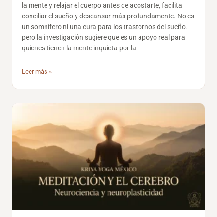
la mente y relajar el cuerpo antes de acostarte, facilita
conciliar el sueño y descansar más profundamente. No es
un somnífero ni una cura para los trastornos del sueño,
pero la investigación sugiere que es un apoyo real para
quienes tienen la mente inquieta por la
Leer más »