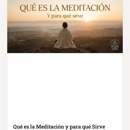
Qué es la Meditación y para qué Sirve