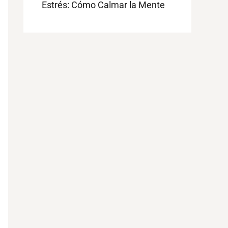
Estrés: Cómo Calmar la Mente