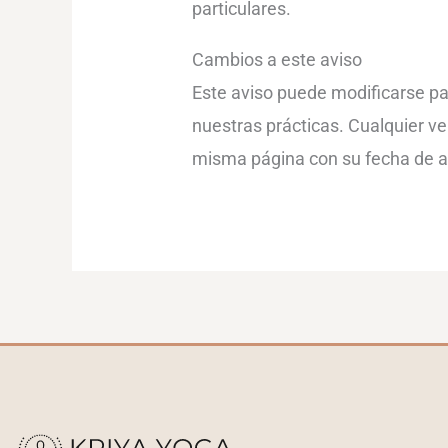
particulares.
Cambios a este aviso
Este aviso puede modificarse par
nuestras prácticas. Cualquier ve
misma página con su fecha de a