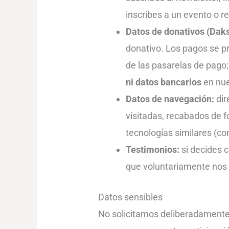
inscribes a un evento o re
Datos de donativos (Daks
donativo. Los pagos se p
de las pasarelas de pago
ni datos bancarios
en nue
Datos de navegación:
dir
visitadas, recabados de 
tecnologías similares (co
Testimonios:
si decides c
que voluntariamente nos 
Datos sensibles
No solicitamos deliberadamente