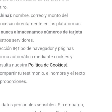
tiro.
hina):
nombre, correo y monto del
rocesan directamente en las plataformas
;
nunca almacenamos números de tarjeta
stros servidores.
ección IP, tipo de navegador y páginas
forma automática mediante cookies y
nsulta nuestra
Política de Cookies
).
ompartir tu testimonio, el nombre y el texto
proporciones.
 datos personales sensibles. Sin embargo,