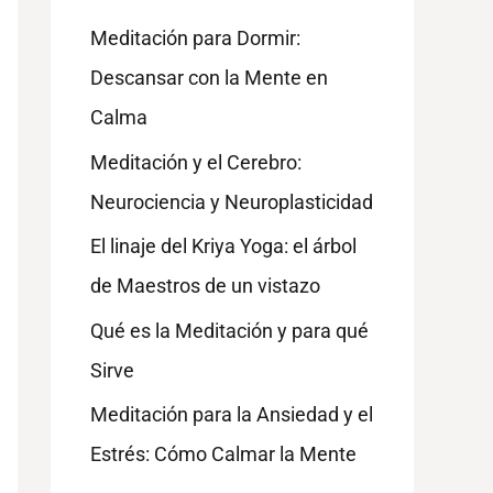
Meditación para Dormir:
Descansar con la Mente en
Calma
Meditación y el Cerebro:
Neurociencia y Neuroplasticidad
El linaje del Kriya Yoga: el árbol
de Maestros de un vistazo
Qué es la Meditación y para qué
Sirve
Meditación para la Ansiedad y el
Estrés: Cómo Calmar la Mente