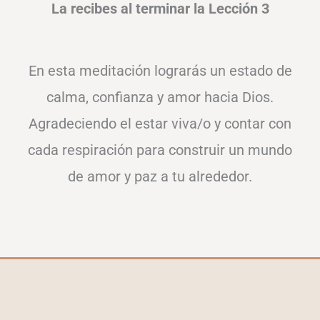
La recibes al terminar la Lección 3
En esta meditación lograrás un estado de
calma, confianza y amor hacia Dios.
Agradeciendo el estar viva/o y contar con
cada respiración para construir un mundo
de amor y paz a tu alrededor.