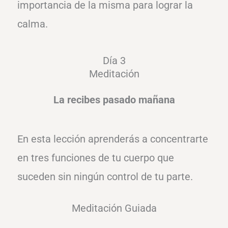
importancia de la misma para lograr la
calma.
Día 3
Meditación
La recibes pasado mañana
En esta lección aprenderás a concentrarte
en tres funciones de tu cuerpo que
suceden sin ningún control de tu parte.
Meditación Guiada