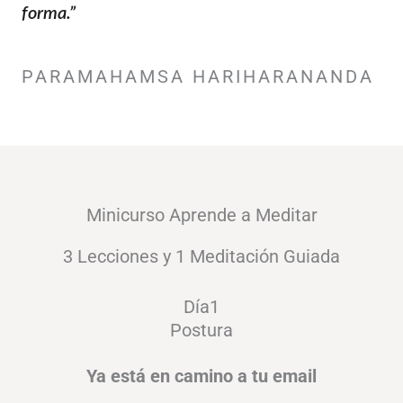
forma.”
PARAMAHAMSA HARIHARANANDA
Minicurso Aprende a Meditar
3 Lecciones y 1 Meditación Guiada
Día1
Postura
Ya está en camino a tu email