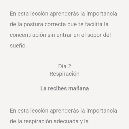
En esta lección aprenderás la importancia
de la postura correcta que te facilita la
concentración sin entrar en el sopor del
sueño.
Día 2
Respiración
La recibes mañana
En esta lección aprenderás la importancia
de la respiración adecuada y la