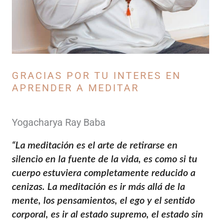
GRACIAS POR TU INTERES EN
APRENDER A MEDITAR
Yogacharya Ray Baba
“La meditación es el arte de retirarse en
silencio en la fuente de la vida, es como si tu
cuerpo estuviera completamente reducido a
cenizas. La meditación es ir más allá de la
mente, los pensamientos, el ego y el sentido
corporal, es ir al estado supremo, el estado sin