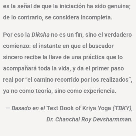
es la señal de que la iniciación ha sido genuina;
de lo contrario, se considera incompleta.
Por eso la
Diksha
no es un fin, sino el verdadero
comienzo: el instante en que el buscador
sincero recibe la llave de una práctica que lo
acompañará toda la vida, y da el primer paso
real por “el camino recorrido por los realizados”,
ya no como teoría, sino como experiencia.
— Basado en el
Text Book of Kriya Yoga
(TBKY),
Dr. Chanchal Roy Devsharmman.