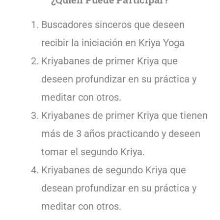
Buscadores sinceros que deseen
recibir la iniciación en Kriya Yoga
Kriyabanes de primer Kriya que
deseen profundizar en su práctica y
meditar con otros.
Kriyabanes de primer Kriya que tienen
más de 3 años practicando y deseen
tomar el segundo Kriya.
Kriyabanes de segundo Kriya que
desean profundizar en su práctica y
meditar con otros.