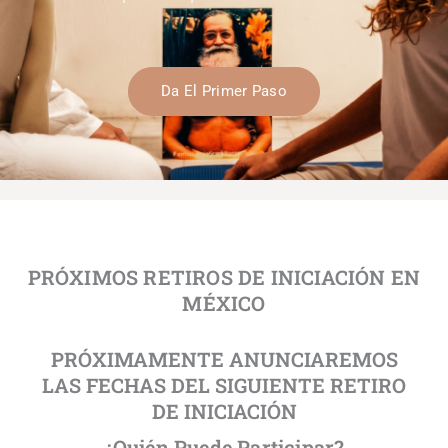
Da El Primer Paso
PRÓXIMOS RETIROS DE INICIACIÓN EN
MÉXICO
PRÓXIMAMENTE ANUNCIAREMOS
LAS FECHAS DEL SIGUIENTE RETIRO
DE INICIACIÓN
¿Quién Puede Participar?