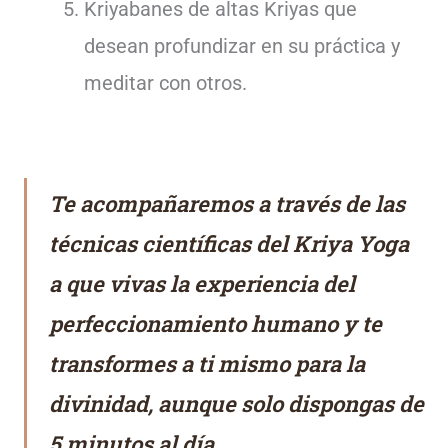
Kriyabanes de altas Kriyas que
desean profundizar en su práctica y
meditar con otros.
Te acompañaremos a través de las
técnicas científicas del Kriya Yoga
a que vivas la experiencia del
perfeccionamiento humano y te
transformes a ti mismo para la
divinidad, aunque solo dispongas de
5 minutos al día.