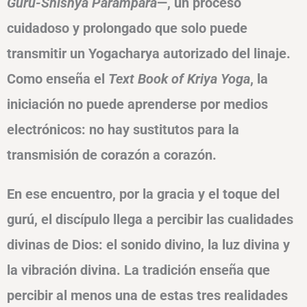
Guru-Shishya Parampara
—, un proceso
cuidadoso y prolongado que solo puede
transmitir un Yogacharya autorizado del linaje.
Como enseña el
Text Book of Kriya Yoga
, la
iniciación no puede aprenderse por medios
electrónicos: no hay sustitutos para la
transmisión de corazón a corazón.
En ese encuentro, por la gracia y el toque del
gurú, el discípulo llega a percibir las cualidades
divinas de Dios: el
sonido divino, la luz divina y
la vibración divina
. La tradición enseña que
percibir al menos una de estas tres realidades