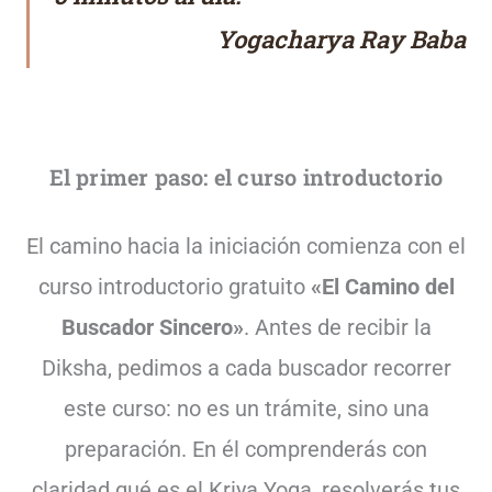
Yogacharya Ray Baba
El primer paso: el curso introductorio
El camino hacia la iniciación comienza con el
curso introductorio gratuito
«El Camino del
Buscador Sincero»
. Antes de recibir la
Diksha, pedimos a cada buscador recorrer
este curso: no es un trámite, sino una
preparación. En él comprenderás con
claridad qué es el Kriya Yoga, resolverás tus