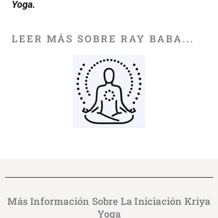
Yoga.
LEER MÁS SOBRE RAY BABA...
Más Información Sobre La Iniciación Kriya
Yoga