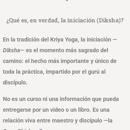
¿Qué es, en verdad, la iniciación (Diksha)?
En la tradición del Kriya Yoga, la iniciación —
Diksha
— es el momento más sagrado del
camino: el hecho más importante y único de
toda la práctica, impartido por el gurú al
discípulo.
No es un curso ni una información que pueda
entregarse por un video o un libro. Es una
relación viva entre maestro y discípulo —la