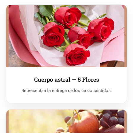
Cuerpo astral — 5 Flores
Representan la entrega de los cinco sentidos.