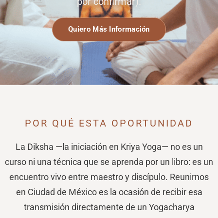
por confirmar).
Quiero Más Información
POR QUÉ ESTA OPORTUNIDAD
La Diksha —la iniciación en Kriya Yoga— no es un
curso ni una técnica que se aprenda por un libro: es un
encuentro vivo entre maestro y discípulo. Reunirnos
en Ciudad de México es la ocasión de recibir esa
transmisión directamente de un Yogacharya