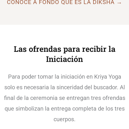
CONOCE A FONDO QUÉ ES LA DIKSHA →
Las ofrendas para recibir la
Iniciación
Para poder tomar la iniciación en Kriya Yoga
solo es necesaria la sinceridad del buscador. Al
final de la ceremonia se entregan tres ofrendas
que simbolizan la entrega completa de los tres
cuerpos.