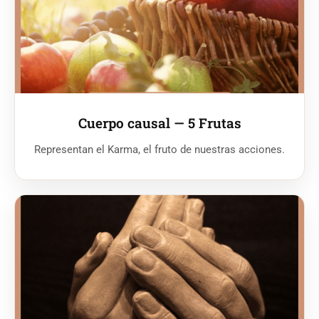
Cuerpo causal — 5 Frutas
Representan el Karma, el fruto de nuestras acciones.