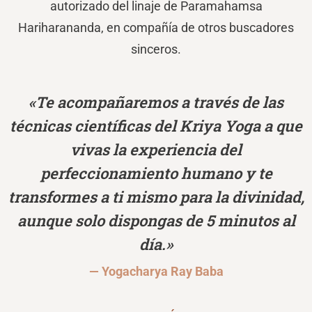
autorizado del linaje de Paramahamsa
Hariharananda, en compañía de otros buscadores
sinceros.
«Te acompañaremos a través de las
técnicas científicas del Kriya Yoga a que
vivas la experiencia del
perfeccionamiento humano y te
transformes a ti mismo para la divinidad,
aunque solo dispongas de 5 minutos al
día.»
— Yogacharya Ray Baba