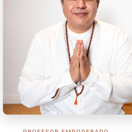
PROFESOR EMPODERADO