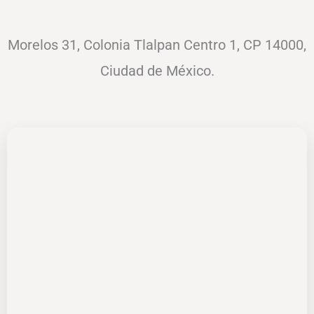
Morelos 31, Colonia Tlalpan Centro 1, CP 14000,
Ciudad de México.