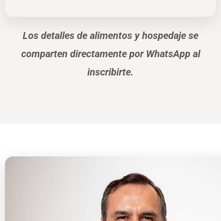
Los detalles de alimentos y hospedaje se
comparten directamente por WhatsApp al
inscribirte.