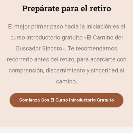
Prepárate para el retiro
El mejor primer paso hacia la iniciación es el
curso introductorio gratuito «El Camino del
Buscador Sincero». Te recomendamos
recorrerlo antes del retiro, para acercarte con
comprensión, discernimiento y sinceridad al
camino.
Comienza Con El Curso Introductorio Gratuito