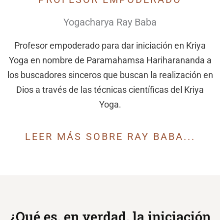
Yogacharya Ray Baba
Profesor empoderado para dar iniciación en Kriya
Yoga en nombre de Paramahamsa Hariharananda a
los buscadores sinceros que buscan la realización en
Dios a través de las técnicas científicas del Kriya
Yoga.
LEER MÁS SOBRE RAY BABA...
¿Qué es, en verdad, la iniciación