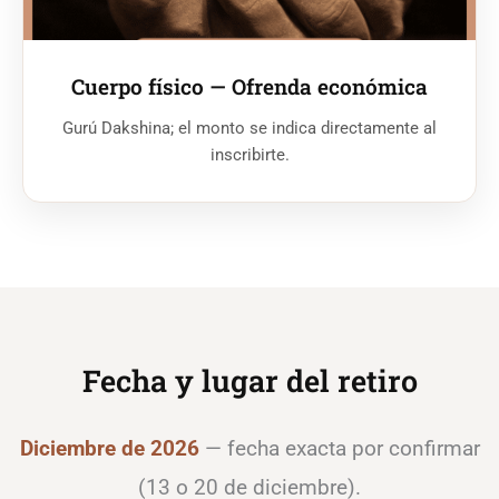
Cuerpo físico — Ofrenda económica
Gurú Dakshina; el monto se indica directamente al
inscribirte.
Fecha y lugar del retiro
Diciembre de 2026
— fecha exacta por confirmar
(13 o 20 de diciembre).