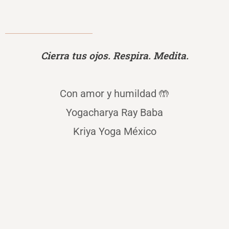
Cierra tus ojos. Respira. Medita.
Con amor y humildad 🤲
Yogacharya Ray Baba
Kriya Yoga México