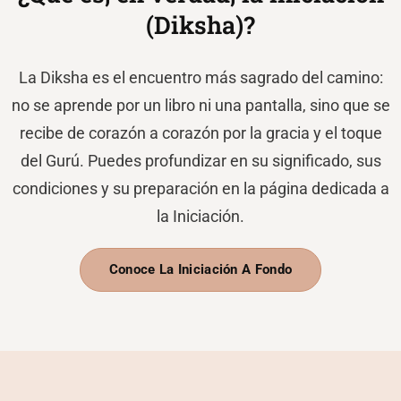
(Diksha)?
La Diksha es el encuentro más sagrado del camino:
no se aprende por un libro ni una pantalla, sino que se
recibe de corazón a corazón por la gracia y el toque
del Gurú. Puedes profundizar en su significado, sus
condiciones y su preparación en la página dedicada a
la Iniciación.
Conoce La Iniciación A Fondo