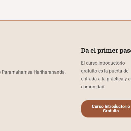
Da el primer pas
El curso introductorio
gratuito es la puerta de
 de Paramahamsa Hariharananda,
entrada a la práctica y a
comunidad.
Curso Introductorio
Gratuito