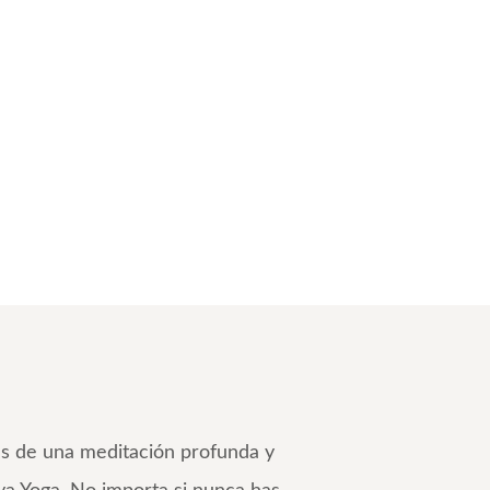
les de una meditación profunda y