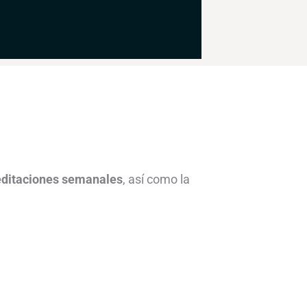
editaciones semanales
, así como la